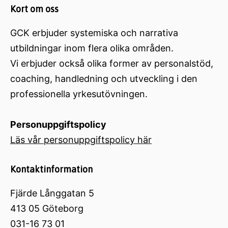
Kort om oss
GCK erbjuder systemiska och narrativa
utbildningar inom flera olika områden.
Vi erbjuder också olika former av personalstöd,
coaching, handledning och utveckling i den
professionella yrkesutövningen.
Personuppgiftspolicy
Läs vår personuppgiftspolicy här
Kontaktinformation
Fjärde Långgatan 5
413 05 Göteborg
031-16 73 01