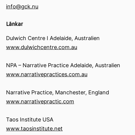
info@gck.nu
Länkar
Dulwich Centre I Adelaide, Australien
www.dulwichcentre.com.au
NPA – Narrative Practice Adelaide, Australien
www.narrativepractices.com.au
Narrative Practice, Manchester, England
www.narrativepractic.com
Taos Institute USA
www.taosinstitute.net