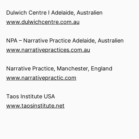
Dulwich Centre I Adelaide, Australien
www.dulwichcentre.com.au
NPA – Narrative Practice Adelaide, Australien
www.narrativepractices.com.au
Narrative Practice, Manchester, England
www.narrativepractic.com
Taos Institute USA
www.taosinstitute.net