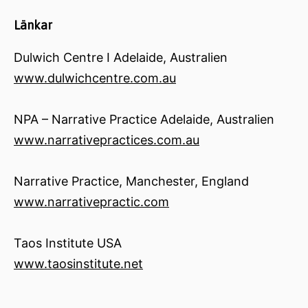
Länkar
Dulwich Centre I Adelaide, Australien
www.dulwichcentre.com.au
NPA – Narrative Practice Adelaide, Australien
www.narrativepractices.com.au
Narrative Practice, Manchester, England
www.narrativepractic.com
Taos Institute USA
www.taosinstitute.net