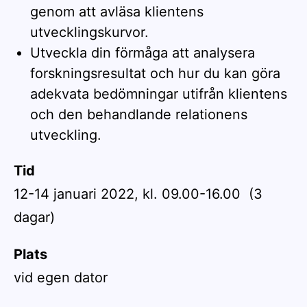
genom att avläsa klientens
utvecklingskurvor.
Utveckla din förmåga att analysera
forskningsresultat och hur du kan göra
adekvata bedömningar utifrån klientens
och den behandlande relationens
utveckling.
Tid
12-14 januari 2022, kl. 09.00-16.00 (3
dagar)
Plats
vid egen dator