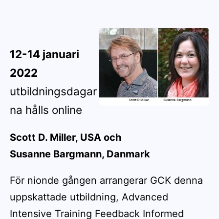
12-14 januari
2022
utbildningsdagar
na hålls online
Scott D. Miller, USA och
Susanne Bargmann, Danmark
För nionde gången arrangerar GCK denna
uppskattade utbildning, Advanced
Intensive Training Feedback Informed