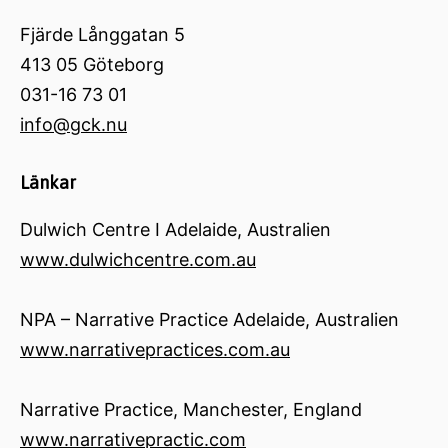
Fjärde Långgatan 5
413 05 Göteborg
031-16 73 01
info@gck.nu
Länkar
Dulwich Centre I Adelaide, Australien
www.dulwichcentre.com.au
NPA – Narrative Practice Adelaide, Australien
www.narrativepractices.com.au
Narrative Practice, Manchester, England
www.narrativepractic.com