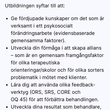
Utbildningen syftar till att:
Ge fördjupade kunskaper om det som är
verksamt i ett psykosocialt
förändringsarbete (evidensbaserade
gemensamma faktorer).
Utveckla din förmåga i att skapa allians
– som är en gemensam framgångsfaktor
för olika terapeutiska
orienteringar/skolor och för olika sorters
problematik i mötet med klienter.
Lära dig att använda olika feedback-
verktyg (ORS, SRS, CORE och
OQ 45) för att förbättra behandlingen.
Utveckla dina resultat som behandlare,