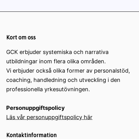
Kort om oss
GCK erbjuder systemiska och narrativa
utbildningar inom flera olika områden.
Vi erbjuder också olika former av personalstöd,
coaching, handledning och utveckling i den
professionella yrkesutövningen.
Personuppgiftspolicy
Läs vår personuppgiftspolicy här
Kontaktinformation