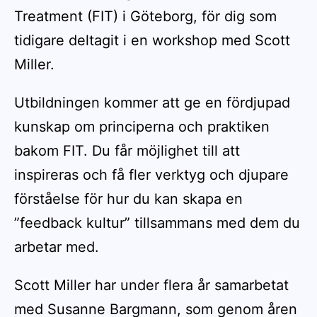
Treatment (FIT) i Göteborg, för dig som
tidigare deltagit i en workshop med Scott
Miller.
Utbildningen kommer att ge en fördjupad
kunskap om principerna och praktiken
bakom FIT. Du får möjlighet till att
inspireras och få fler verktyg och djupare
förståelse för hur du kan skapa en
”feedback kultur” tillsammans med dem du
arbetar med.
Scott Miller har under flera år samarbetat
med Susanne Bargmann, som genom åren