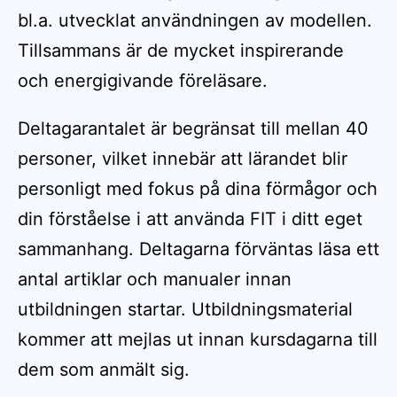
bl.a. utvecklat användningen av modellen.
Tillsammans är de mycket inspirerande
och energigivande föreläsare.
Deltagarantalet är begränsat till mellan 40
personer, vilket innebär att lärandet blir
personligt med fokus på dina förmågor och
din förståelse i att använda FIT i ditt eget
sammanhang. Deltagarna förväntas läsa ett
antal artiklar och manualer innan
utbildningen startar. Utbildningsmaterial
kommer att mejlas ut innan kursdagarna till
dem som anmält sig.