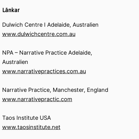
Länkar
Dulwich Centre I Adelaide, Australien
www.dulwichcentre.com.au
NPA – Narrative Practice Adelaide,
Australien
www.narrativepractices.com.au
Narrative Practice, Manchester, England
www.narrativepractic.com
Taos Institute USA
www.taosinstitute.net