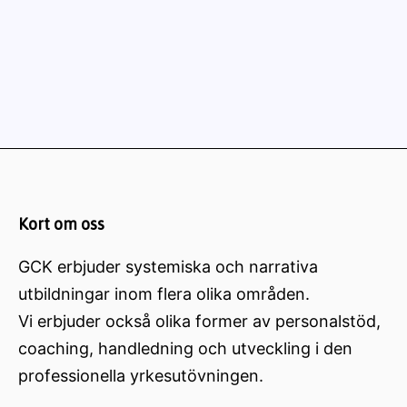
Kort om oss
GCK erbjuder systemiska och narrativa
utbildningar inom flera olika områden.
Vi erbjuder också olika former av personalstöd,
coaching, handledning och utveckling i den
professionella yrkesutövningen.